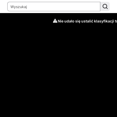
Nie udało się ustalić klasyfikacji t