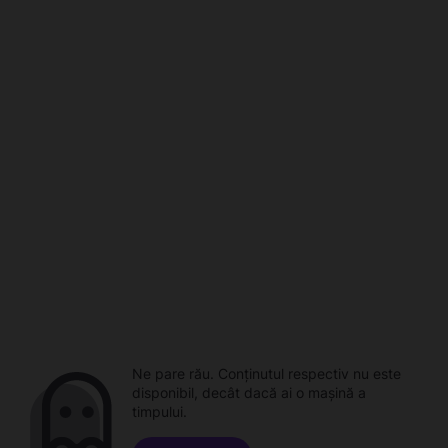
Ne pare rău. Conținutul respectiv nu este
disponibil, decât dacă ai o mașină a
timpului.