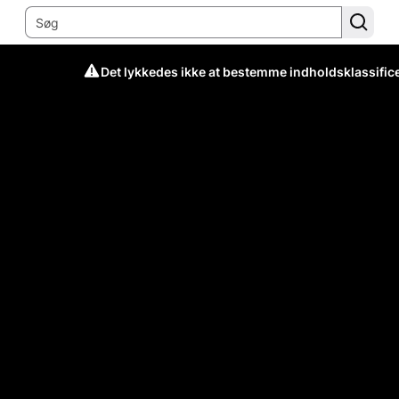
Det lykkedes ikke at bestemme indholdsklassific