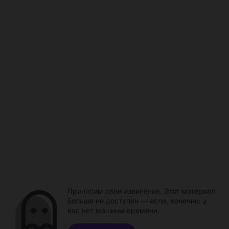
Приносим свои извинения. Этот материал
больше не доступен — если, конечно, у
вас нет машины времени.