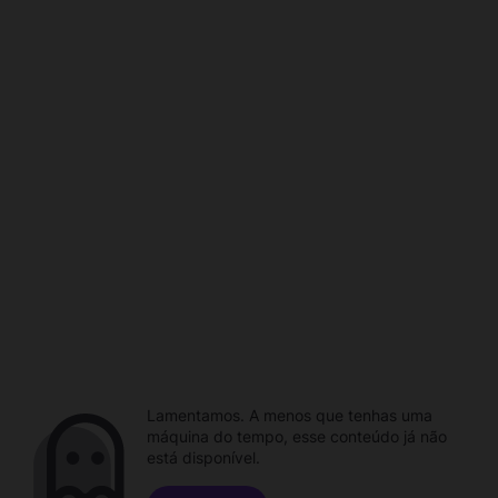
Lamentamos. A menos que tenhas uma
máquina do tempo, esse conteúdo já não
está disponível.