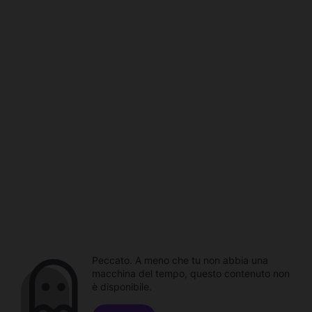
Peccato. A meno che tu non abbia una
macchina del tempo, questo contenuto non
è disponibile.