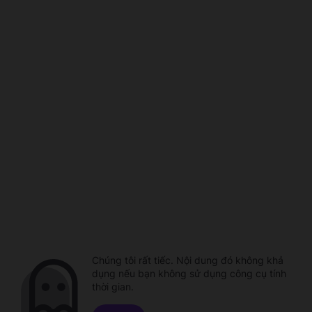
Chúng tôi rất tiếc. Nội dung đó không khả
dụng nếu bạn không sử dụng công cụ tính
thời gian.