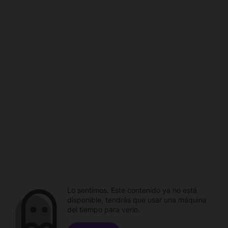
Lo sentimos. Este contenido ya no está
disponible, tendrás que usar una máquina
del tiempo para verlo.