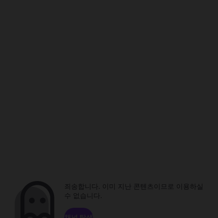
죄송합니다. 이미 지난 콘텐츠이므로 이용하실
수 없습니다.
채널 탐색