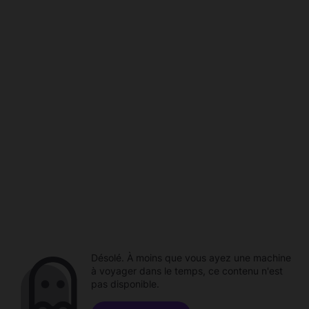
Désolé. À moins que vous ayez une machine
à voyager dans le temps, ce contenu n'est
pas disponible.