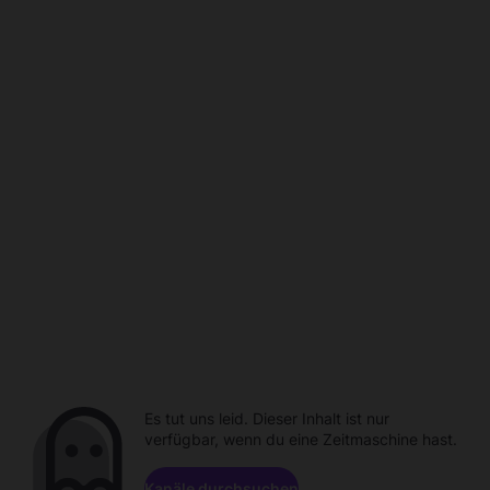
Es tut uns leid. Dieser Inhalt ist nur
verfügbar, wenn du eine Zeitmaschine hast.
Kanäle durchsuchen