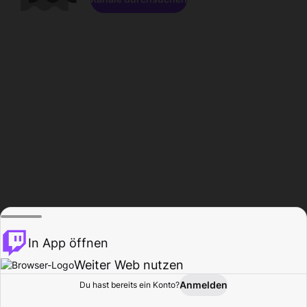
In App öffnen
Weiter Web nutzen
Anmelden
Du hast bereits ein Konto?
Startseite
Durchsuchen
Aktivität
Profil