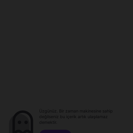
Üzgünüz. Bir zaman makinesine sahip
değilseniz bu içerik artık ulaşılamaz
demektir.