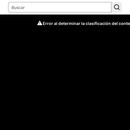
Error al determinar la clasificación del cont