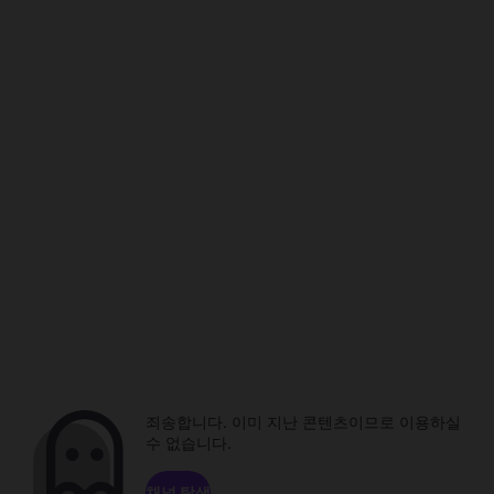
죄송합니다. 이미 지난 콘텐츠이므로 이용하실
수 없습니다.
채널 탐색