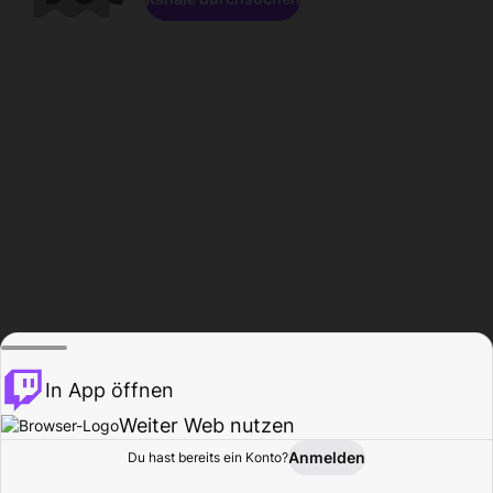
In App öffnen
Weiter Web nutzen
Anmelden
Du hast bereits ein Konto?
Startseite
Durchsuchen
Aktivität
Profil