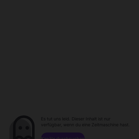
Es tut uns leid. Dieser Inhalt ist nur
verfügbar, wenn du eine Zeitmaschine hast.
Kanäle durchsuchen