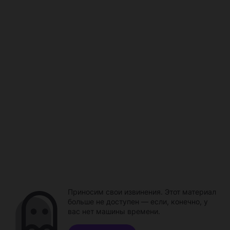
Приносим свои извинения. Этот материал
больше не доступен — если, конечно, у
вас нет машины времени.