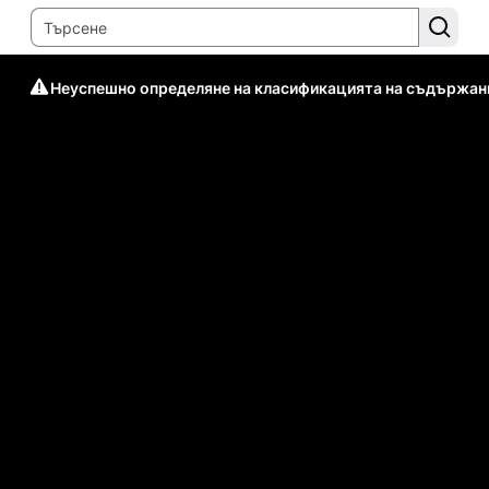
Неуспешно определяне на класификацията на съдържан