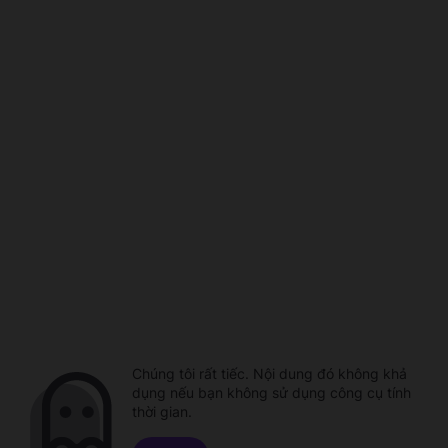
Chúng tôi rất tiếc. Nội dung đó không khả
dụng nếu bạn không sử dụng công cụ tính
thời gian.