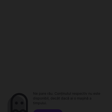
Ne pare rău. Conținutul respectiv nu este
disponibil, decât dacă ai o mașină a
timpului.