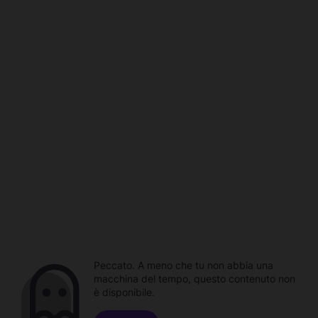
Peccato. A meno che tu non abbia una
macchina del tempo, questo contenuto non
è disponibile.