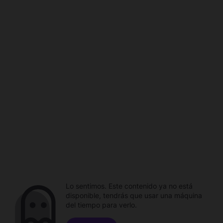
Lo sentimos. Este contenido ya no está
disponible, tendrás que usar una máquina
del tiempo para verlo.