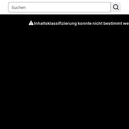
Inhaltsklassifizierung konnte nicht bestimmt w