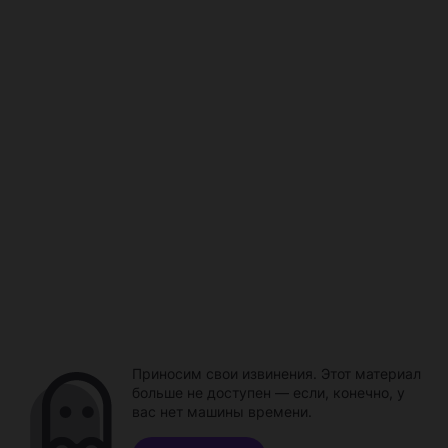
Приносим свои извинения. Этот материал
больше не доступен — если, конечно, у
вас нет машины времени.