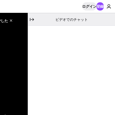
ログイン
登録
ビデオでのチャット
でした