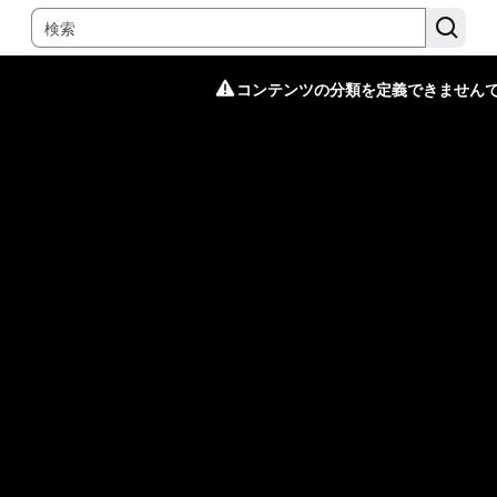
コンテンツの分類を定義できません