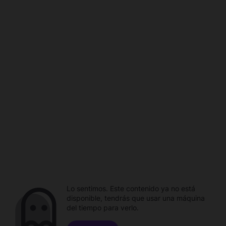
Lo sentimos. Este contenido ya no está
disponible, tendrás que usar una máquina
del tiempo para verlo.