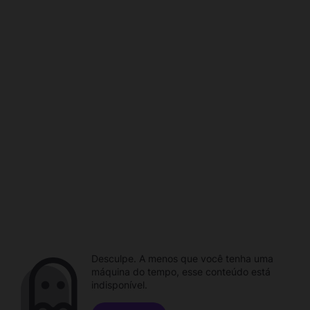
Desculpe. A menos que você tenha uma
máquina do tempo, esse conteúdo está
indisponível.