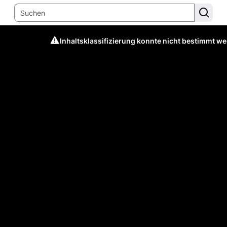
Inhaltsklassifizierung konnte nicht bestimmt w