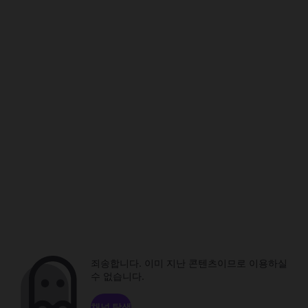
죄송합니다. 이미 지난 콘텐츠이므로 이용하실
수 없습니다.
채널 탐색