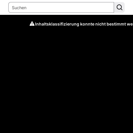
Inhaltsklassifizierung konnte nicht bestimmt w