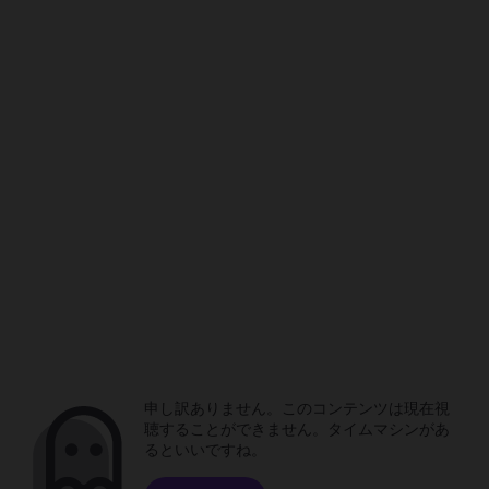
申し訳ありません。このコンテンツは現在視
聴することができません。タイムマシンがあ
るといいですね。