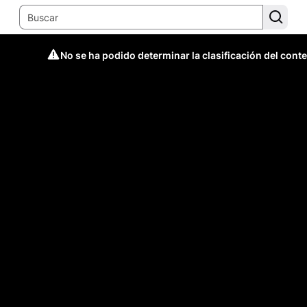
No se ha podido determinar la clasificación del cont