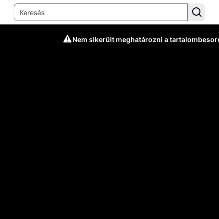
Nem sikerült meghatározni a tartalombesor