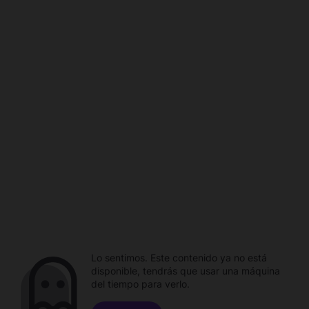
Lo sentimos. Este contenido ya no está
disponible, tendrás que usar una máquina
del tiempo para verlo.