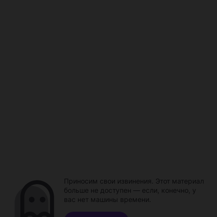
Приносим свои извинения. Этот материал
больше не доступен — если, конечно, у
вас нет машины времени.