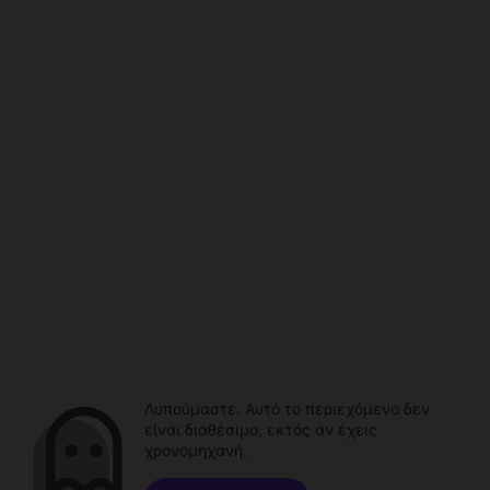
Λυπούμαστε. Αυτό το περιεχόμενο δεν
είναι διαθέσιμο, εκτός αν έχεις
χρονομηχανή.