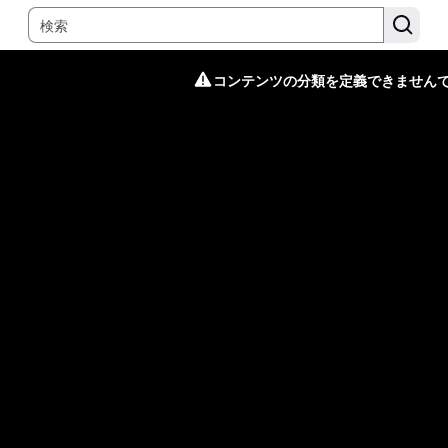
コンテンツの分類を定義できません