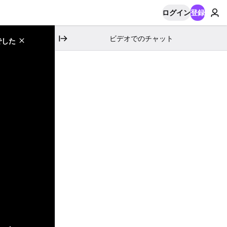
ログイン
登録
ビデオでのチャット
でした