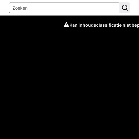
Kan inhoudsclassificatie niet be