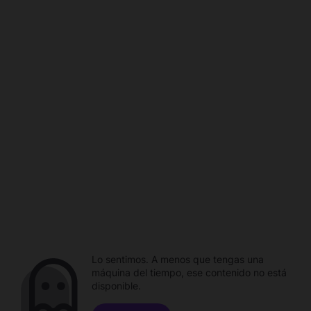
Lo sentimos. A menos que tengas una
máquina del tiempo, ese contenido no está
disponible.