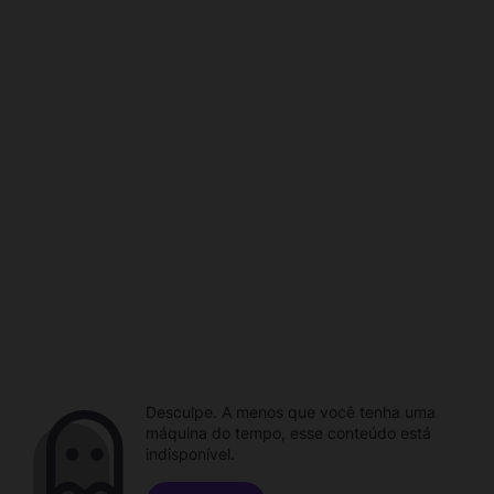
Desculpe. A menos que você tenha uma
máquina do tempo, esse conteúdo está
indisponível.