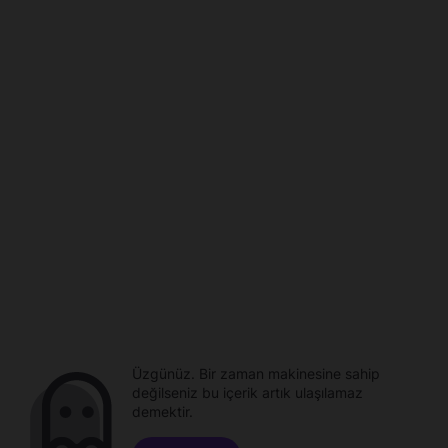
Üzgünüz. Bir zaman makinesine sahip
değilseniz bu içerik artık ulaşılamaz
demektir.