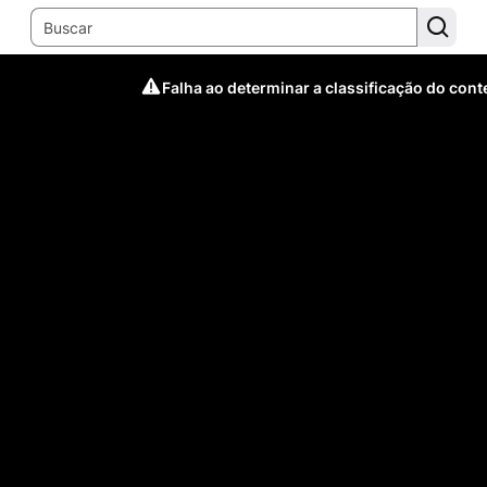
Falha ao determinar a classificação do con