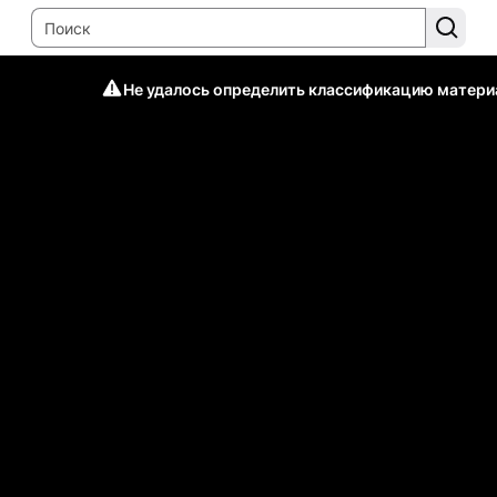
Не удалось определить классификацию матери