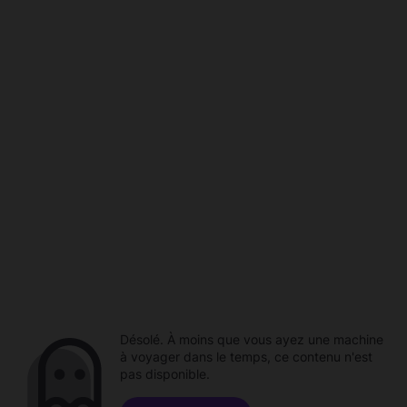
Désolé. À moins que vous ayez une machine
à voyager dans le temps, ce contenu n'est
pas disponible.