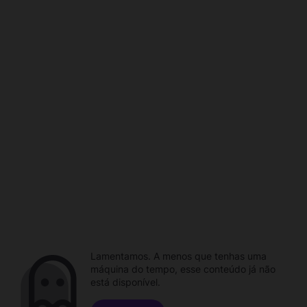
Lamentamos. A menos que tenhas uma
máquina do tempo, esse conteúdo já não
está disponível.