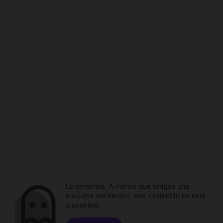
Lo sentimos. A menos que tengas una
máquina del tiempo, ese contenido no está
disponible.