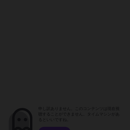
申し訳ありません。このコンテンツは現在視
聴することができません。タイムマシンがあ
るといいですね。