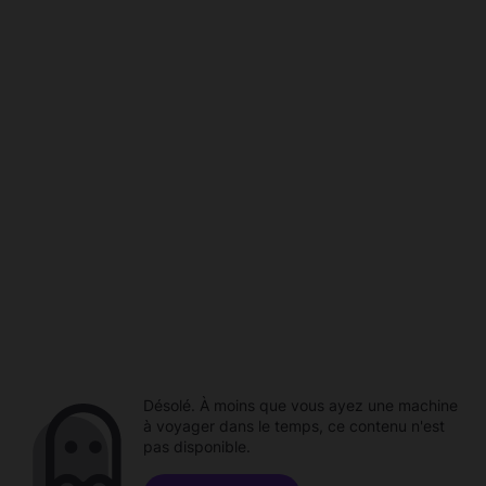
Désolé. À moins que vous ayez une machine
à voyager dans le temps, ce contenu n'est
pas disponible.