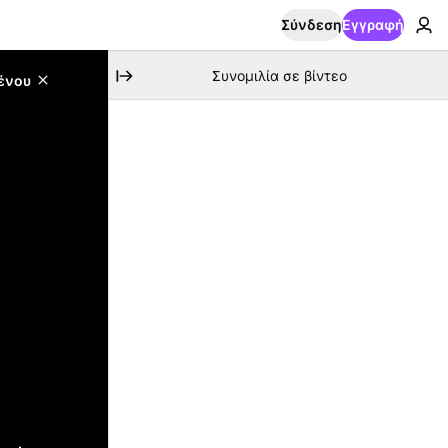
Σύνδεση
Εγγραφή
Συνομιλία σε βίντεο
ένου