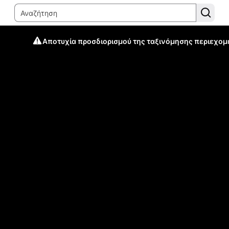
Αποτυχία προσδιορισμού της ταξινόμησης περιεχομ