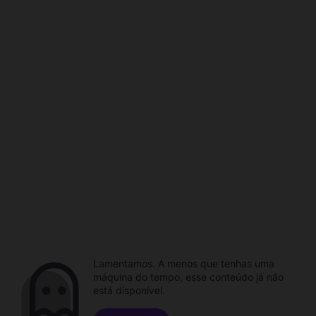
Lamentamos. A menos que tenhas uma
máquina do tempo, esse conteúdo já não
está disponível.