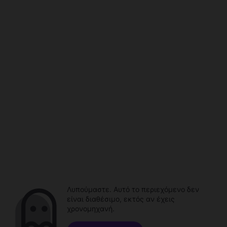
Λυπούμαστε. Αυτό το περιεχόμενο δεν
είναι διαθέσιμο, εκτός αν έχεις
χρονομηχανή.